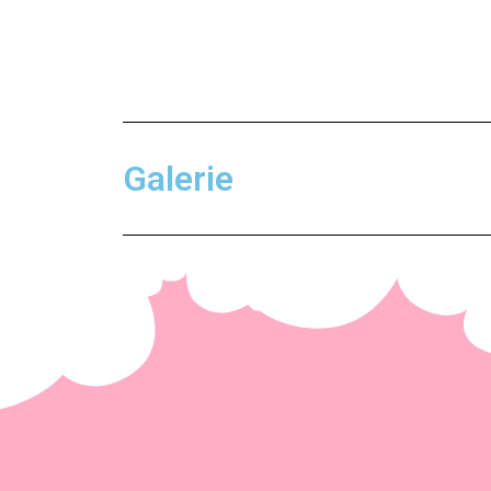
Galerie